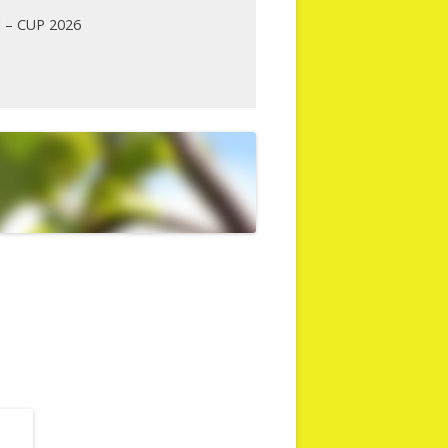
 – CUP 2026