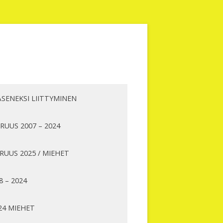
ÄSENEKSI LIITTYMINEN
UUS 2007 – 2024
UUS 2025 / MIEHET
8 – 2024
24 MIEHET