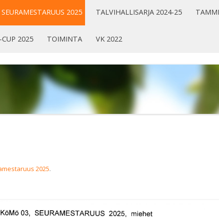
SEURAMESTARUUS 2025
TALVIHALLISARJA 2024-25
TAMMI
-CUP 2025
TOIMINTA
VK 2022
amestaruus 2025
.