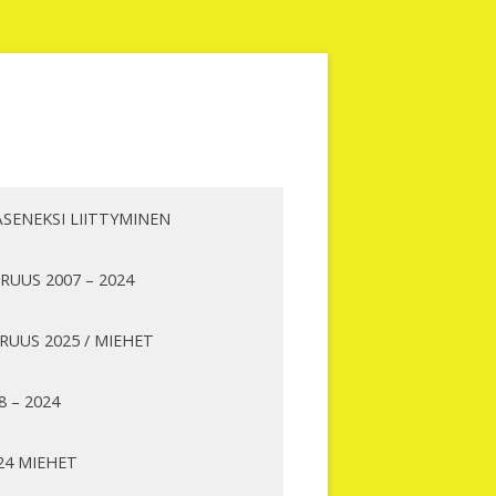
ÄSENEKSI LIITTYMINEN
UUS 2007 – 2024
UUS 2025 / MIEHET
8 – 2024
24 MIEHET