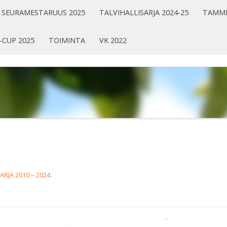
SEURAMESTARUUS 2025
TALVIHALLISARJA 2024-25
TAMMI
-CUP 2025
TOIMINTA
VK 2022
ARJA 2010 – 2024
.