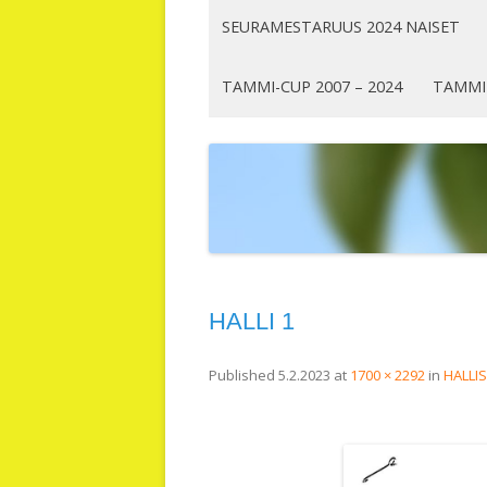
SEURAMESTARUUS 2024 NAISET
TAMMI-CUP 2007 – 2024
TAMMI
HALLI 1
Published
5.2.2023
at
1700 × 2292
in
HALLIS