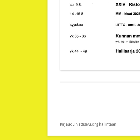
Kirjaudu Nettisivu.org hallintaan