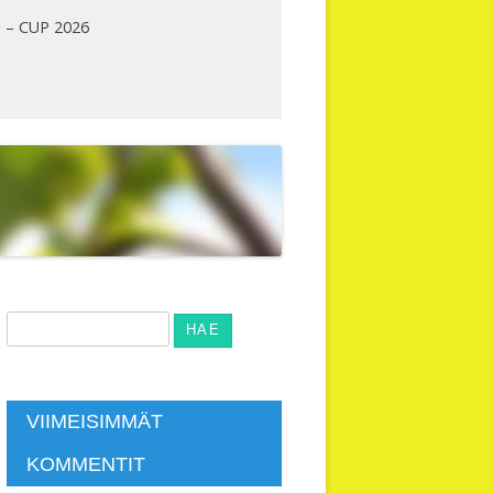
 – CUP 2026
Haku:
VIIMEISIMMÄT
KOMMENTIT