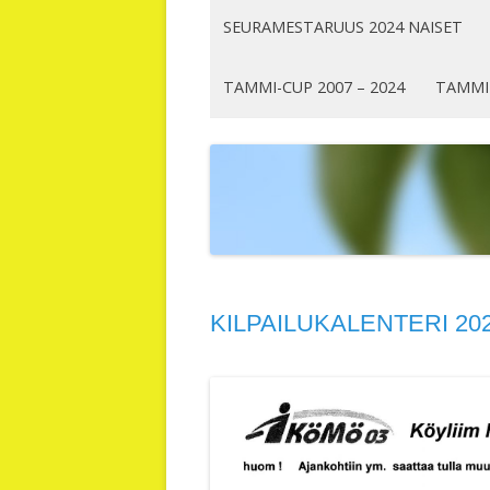
SEURAMESTARUUS 2024 NAISET
TAMMI-CUP 2007 – 2024
TAMMI
KILPAILUKALENTERI 20