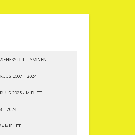
ÄSENEKSI LIITTYMINEN
UUS 2007 – 2024
UUS 2025 / MIEHET
8 – 2024
24 MIEHET