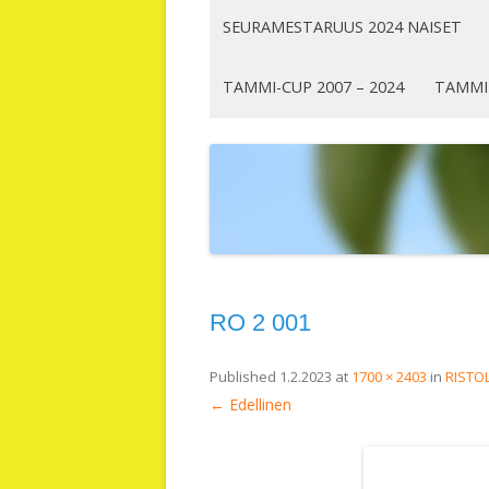
SEURAMESTARUUS 2024 NAISET
TAMMI-CUP 2007 – 2024
TAMMI
RO 2 001
Published
1.2.2023
at
1700 × 2403
in
RISTOL
← Edellinen