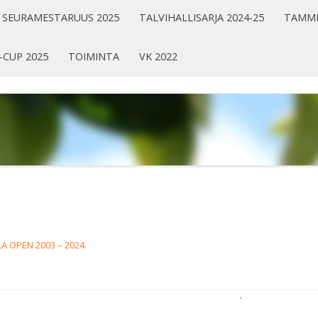
SEURAMESTARUUS 2025
TALVIHALLISARJA 2024-25
TAMMI
-CUP 2025
TOIMINTA
VK 2022
A OPEN 2003 – 2024
.