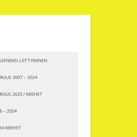
ÄSENEKSI LIITTYMINEN
UUS 2007 – 2024
UUS 2025 / MIEHET
8 – 2024
24 MIEHET